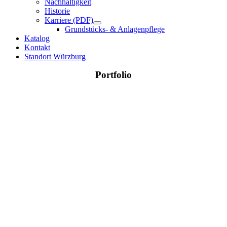
Nachhaltigkeit
Historie
Karriere (PDF)
Grundstücks- & Anlagenpflege
Katalog
Kontakt
Standort Würzburg
Portfolio