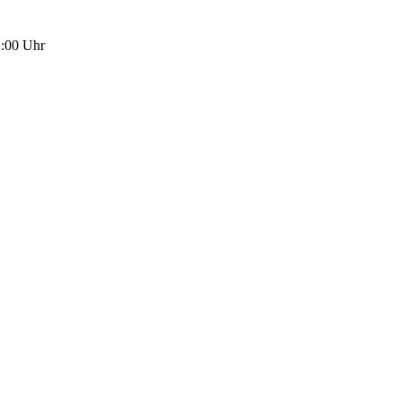
2:00 Uhr