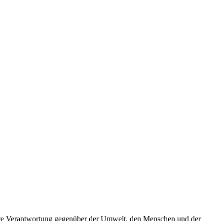
dere Verantwortung gegenüber der Umwelt, den Menschen und der