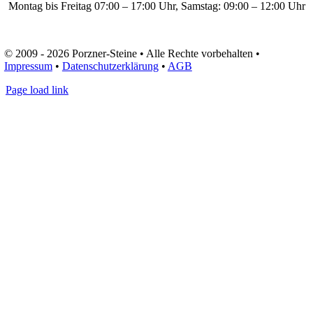
Montag bis Freitag 07:00 – 17:00 Uhr, Samstag: 09:00 – 12:00 Uhr
09547 8704 0
© 2009 - 2026 Porzner-Steine • Alle Rechte vorbehalten •
Impressum
•
Datenschutzerklärung
•
AGB
Page load link